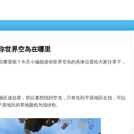
你世界空岛在哪里
在哪里呢？今天小编就迷你世界空岛的具体位置给大家分享下，
地区
迷拉星
，所以要想找到空岛，只有先到平原地区去找，可以
平原地区的草地颜色为浅绿色。