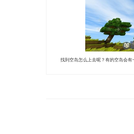
找到空岛怎么上去呢？有的空岛会有