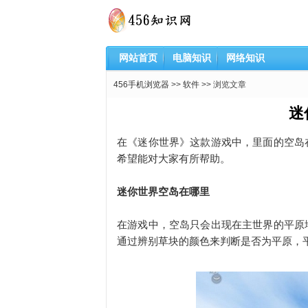
网站首页
电脑知识
网络知识
456手机浏览器
>>
软件
>> 浏览文章
迷
在《迷你世界》这款游戏中，里面的空岛
希望能对大家有所帮助。
迷你世界空岛在哪里
在游戏中，空岛只会出现在
主世界的平原
通过辨别草块的颜色来判断是否为平原，