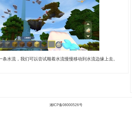
一条水流，我们可以尝试顺着水流慢慢移动到水流边缘上去。
湘ICP备08000526号