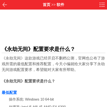
首页
>>
软件
《永劫无间》配置要求是什么？
《永劫无间》这款游戏已经开启不删档公测，官网也公布了游
戏所需的最低配置和推荐配置，今天小编就给大家分享下永劫
无间游戏配置要求，希望能对大家有所帮助。
《永劫无间》配置要求是什么？
最低配置
操作系统: Windows 10 64-bit
处理器: Intel i5 4代 或 AMD FX 6300