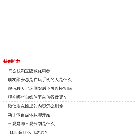
特别推荐
怎么找淘宝隐藏优惠券
朋友聚会总是在玩手机的人是什么
微信聊天记录删除后还可以恢复吗
现今哪些自媒体平台值得做呢？
微信朋友圈里的内容怎么删除
新手做自媒体从哪开始
三观是哪三观分别是什么
10085是什么电话呢？