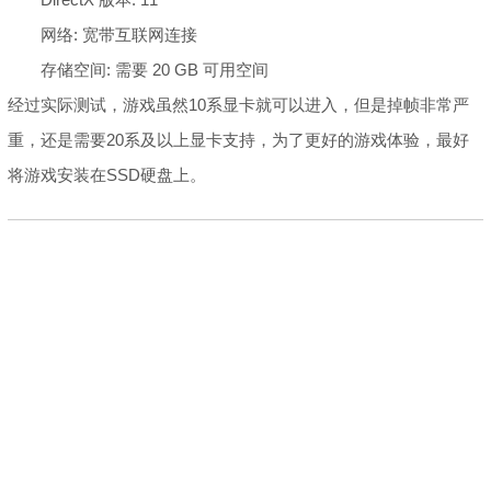
网络: 宽带互联网连接
存储空间: 需要 20 GB 可用空间
经过实际测试，游戏虽然10系显卡就可以进入，但是掉帧非常严
重，还是需要20系及以上显卡支持，为了更好的游戏体验，最好
将游戏安装在SSD硬盘上。