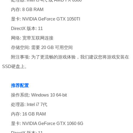
内存: 8 GB RAM
显卡: NVIDIA GeForce GTX 1050TI
DirectX 版本: 11
网络: 宽带互联网连接
存储空间: 需要 20 GB 可用空间
附注事项: 为了更流畅的游戏体验，我们建议您将游戏安装在
SSD硬盘上。
推荐配置
操作系统: Windows 10 64-bit
处理器: Intel i7 7代
内存: 16 GB RAM
显卡: NVIDIA GeForce GTX 1060 6G
DirectX 版本: 11