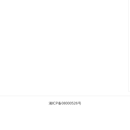
湘ICP备08000526号