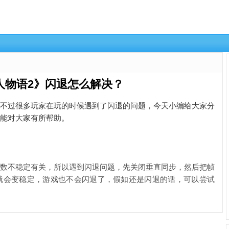
人物语2》闪退怎么解决？
，不过很多玩家在玩的时候遇到了闪退的问题，今天小编给大家分
望能对大家有所帮助。
数不稳定有关，所以遇到闪退问题，
先关闭垂直同步，然后把帧
数就会变稳定，游戏也不会闪退了，假如还是闪退的话，可以尝试
。