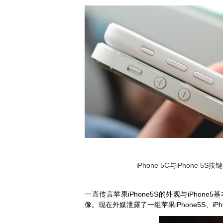
iPhone 5C与iPhone 5S按
一直传言苹果iPhone5S的外观与iPhon
像。现在外媒泄露了一组苹果iPhone5S、iP