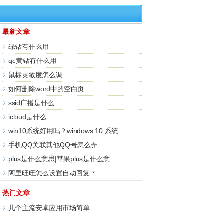
最新文章
绿钻有什么用
qq黄钻有什么用
鼠标灵敏度怎么调
如何删除word中的空白页
ssid广播是什么
icloud是什么
win10系统好用吗？windows 10 系统
手机QQ关联其他QQ号怎么弄
plus是什么意思|苹果plus是什么意
阿里旺旺怎么设置自动回复？
热门文章
几个主流安卓应用市场简单