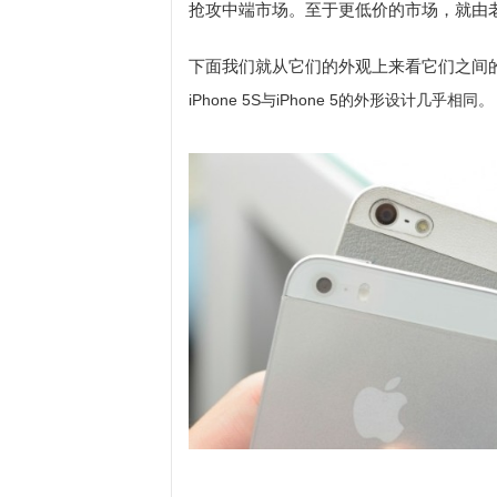
抢攻中端市场。至于更低价的市场，就由老兵不
下面我们就从它们的外观上来看它们之间
iPhone 5S与iPhone 5的外形设计几乎相同。