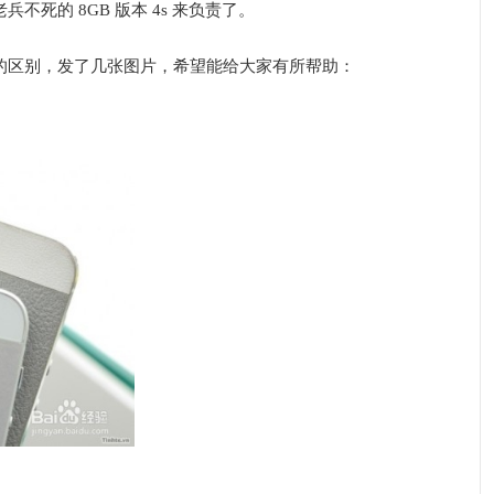
死的 8GB 版本 4s 来负责了。
的区别，发了几张图片，希望能给大家有所帮助：