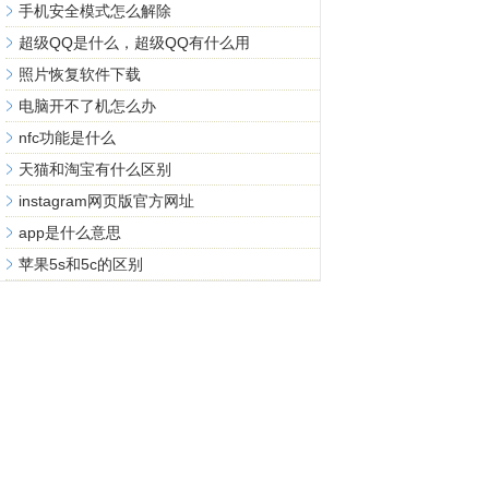
手机安全模式怎么解除
超级QQ是什么，超级QQ有什么用
照片恢复软件下载
电脑开不了机怎么办
nfc功能是什么
天猫和淘宝有什么区别
instagram网页版官方网址
app是什么意思
苹果5s和5c的区别