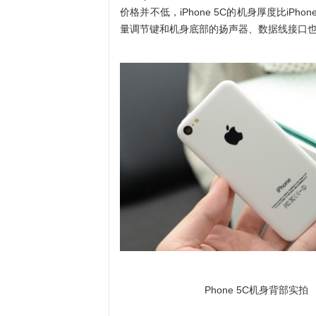
价格并不低，iPhone 5C的机身厚度比iPh
量调节键和机身底部的扬声器、数据线接口
Phone 5C机身背部实拍