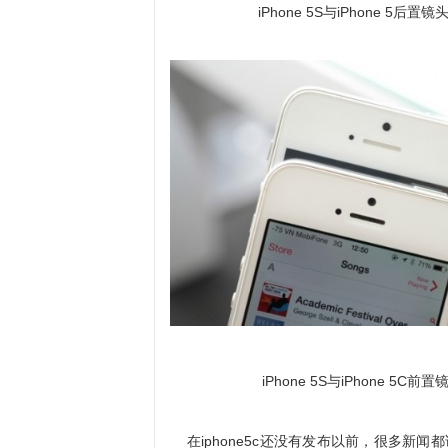
iPhone 5S与iPhone 5后置镜
iPhone 5S与iPhone 5C前置
在iphone5c还没有发布以前，很多新闻都说ip