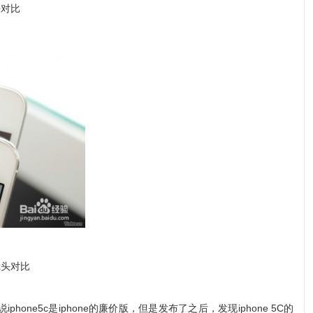
头对比
镜头对比
hone5c是iphone的廉价版，但是发布了之后，发现iphone 5C的