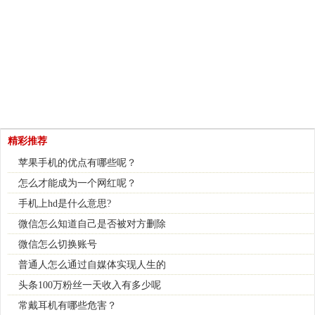
精彩推荐
苹果手机的优点有哪些呢？
怎么才能成为一个网红呢？
手机上hd是什么意思?
微信怎么知道自己是否被对方删除
微信怎么切换账号
普通人怎么通过自媒体实现人生的
头条100万粉丝一天收入有多少呢
常戴耳机有哪些危害？