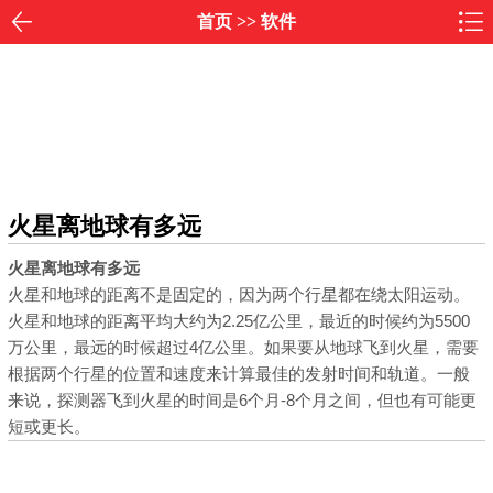
首页
>>
软件
火星离地球有多远
火星离地球有多远
火星和地球的距离不是固定的，因为两个行星都在绕太阳运动。
火星和地球的距离平均大约为2.25亿公里，最近的时候约为5500
万公里，最远的时候超过4亿公里。如果要从地球飞到火星，需要
根据两个行星的位置和速度来计算最佳的发射时间和轨道。一般
来说，探测器飞到火星的时间是6个月-8个月之间，但也有可能更
短或更长。