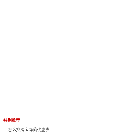
特别推荐
怎么找淘宝隐藏优惠券