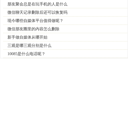
朋友聚会总是在玩手机的人是什么
微信聊天记录删除后还可以恢复吗
现今哪些自媒体平台值得做呢？
微信朋友圈里的内容怎么删除
新手做自媒体从哪开始
三观是哪三观分别是什么
10085是什么电话呢？