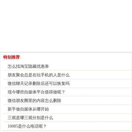
特别推荐
怎么找淘宝隐藏优惠券
朋友聚会总是在玩手机的人是什么
微信聊天记录删除后还可以恢复吗
现今哪些自媒体平台值得做呢？
微信朋友圈里的内容怎么删除
新手做自媒体从哪开始
三观是哪三观分别是什么
10085是什么电话呢？