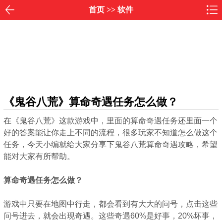
首页
>>
软件
《鬼谷八荒》算命奇遇任务怎么做？
在《鬼谷八荒》这款游戏中，里面的算命奇遇任务还里面一个
好的答案能让你走上不同的流程，很多玩家不知道怎么做这个
任务，今天小编就给大家分享下鬼谷八荒算命奇遇攻略，希望
能对大家有所帮助。
算命奇遇任务怎么做？
游戏中只要在地图中行走，都会看到有大大的问号，点击这些
问号进去，就会出现奇遇。这些奇遇60%是好事，20%坏事，