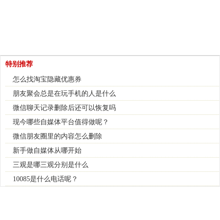
特别推荐
怎么找淘宝隐藏优惠券
朋友聚会总是在玩手机的人是什么
微信聊天记录删除后还可以恢复吗
现今哪些自媒体平台值得做呢？
微信朋友圈里的内容怎么删除
新手做自媒体从哪开始
三观是哪三观分别是什么
10085是什么电话呢？