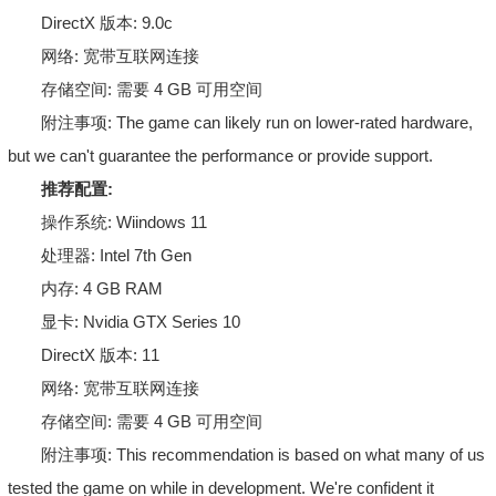
DirectX 版本: 9.0c
网络: 宽带互联网连接
存储空间: 需要 4 GB 可用空间
附注事项: The game can likely run on lower-rated hardware,
but we can't guarantee the performance or provide support.
推荐配置:
操作系统: Wiindows 11
处理器: Intel 7th Gen
内存: 4 GB RAM
显卡: Nvidia GTX Series 10
DirectX 版本: 11
网络: 宽带互联网连接
存储空间: 需要 4 GB 可用空间
附注事项: This recommendation is based on what many of us
tested the game on while in development. We're confident it