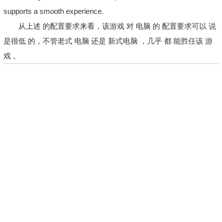
supports a smooth experience.
从上述 的配置要求来看，该游戏 对 电脑 的 配置要求可以 说
是很低 的，不管老式 电脑 还是 新式电脑 ，几乎 都 能胜任该 游
戏 。