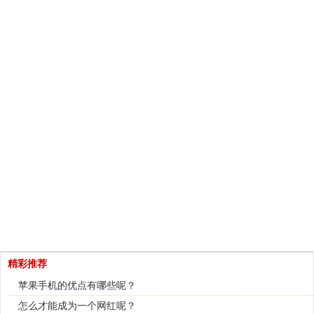
精彩推荐
苹果手机的优点有哪些呢？
怎么才能成为一个网红呢？