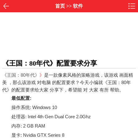
首页
>>
软件
《王国：80年代》配置要求分享
《王国：80年代》
》
是一款像素风格的策略游戏，该游戏 画面精
美 ，那么该游戏 对电脑 的配置要求？今天小编就《王国：80年
代》的配置要求给大家 分享下，希望能 对 大家 有所 帮助。
最低配置:
操作系统: Windows 10
处理器: Intel 4th Gen Dual Core 2.0Ghz
内存: 2 GB RAM
显卡: Nvidia GTX Series 8