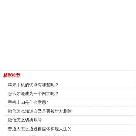
精彩推荐
苹果手机的优点有哪些呢？
怎么才能成为一个网红呢？
手机上hd是什么意思?
微信怎么知道自己是否被对方删除
微信怎么切换账号
普通人怎么通过自媒体实现人生的