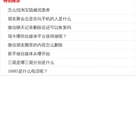
特别推荐
怎么找淘宝隐藏优惠券
朋友聚会总是在玩手机的人是什么
微信聊天记录删除后还可以恢复吗
现今哪些自媒体平台值得做呢？
微信朋友圈里的内容怎么删除
新手做自媒体从哪开始
三观是哪三观分别是什么
10085是什么电话呢？