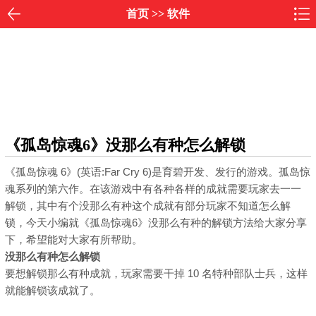
首页
>>
软件
《孤岛惊魂6》没那么有种怎么解锁
《孤岛惊魂 6》(英语:Far Cry 6)是育碧开发、发行的游戏。孤岛惊
魂系列的第六作。在该游戏中有各种各样的成就需要玩家去一一
解锁，其中有个没那么有种这个成就有部分玩家不知道怎么解
锁，今天小编就《孤岛惊魂6》没那么有种的解锁方法给大家分享
下，希望能对大家有所帮助。
没那么有种怎么解锁
要想解锁那么有种成就，玩家需要干掉 10 名特种部队士兵，这样
就能解锁该成就了。