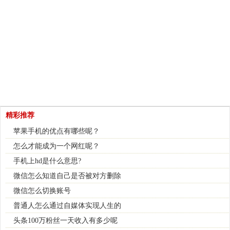
精彩推荐
苹果手机的优点有哪些呢？
怎么才能成为一个网红呢？
手机上hd是什么意思?
微信怎么知道自己是否被对方删除
微信怎么切换账号
普通人怎么通过自媒体实现人生的
头条100万粉丝一天收入有多少呢