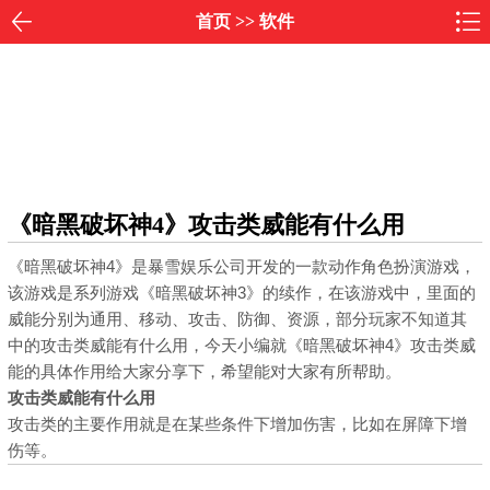
首页
>>
软件
《暗黑破坏神4》攻击类威能有什么用
《暗黑破坏神4》是暴雪娱乐公司开发的一款动作角色扮演游戏，
该游戏是系列游戏《暗黑破坏神3》的续作，在该游戏中，里面的
威能分别为通用、移动、攻击、防御、资源，部分玩家不知道其
中的攻击类威能有什么用，今天小编就《暗黑破坏神4》攻击类威
能的具体作用给大家分享下，希望能对大家有所帮助。
攻击类威能有什么用
攻击类的主要作用就是在某些条件下增加伤害，比如在屏障下增
伤等。