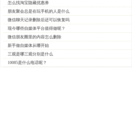
怎么找淘宝隐藏优惠券
朋友聚会总是在玩手机的人是什么
微信聊天记录删除后还可以恢复吗
现今哪些自媒体平台值得做呢？
微信朋友圈里的内容怎么删除
新手做自媒体从哪开始
三观是哪三观分别是什么
10085是什么电话呢？