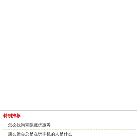
特别推荐
怎么找淘宝隐藏优惠券
朋友聚会总是在玩手机的人是什么