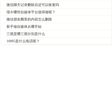
微信聊天记录删除后还可以恢复吗
现今哪些自媒体平台值得做呢？
微信朋友圈里的内容怎么删除
新手做自媒体从哪开始
三观是哪三观分别是什么
10085是什么电话呢？