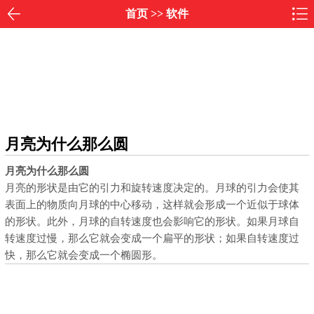
首页
>>
软件
月亮为什么那么圆
月亮为什么那么圆
月亮的形状是由它的引力和旋转速度决定的。月球的引力会使其
表面上的物质向月球的中心移动，这样就会形成一个近似于球体
的形状。此外，月球的自转速度也会影响它的形状。如果月球自
转速度过慢，那么它就会变成一个扁平的形状；如果自转速度过
快，那么它就会变成一个椭圆形。