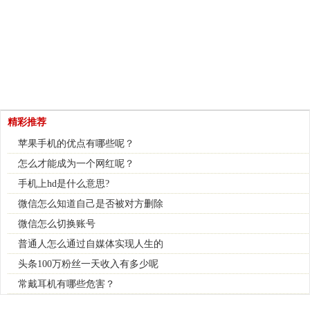
精彩推荐
苹果手机的优点有哪些呢？
怎么才能成为一个网红呢？
手机上hd是什么意思?
微信怎么知道自己是否被对方删除
微信怎么切换账号
普通人怎么通过自媒体实现人生的
头条100万粉丝一天收入有多少呢
常戴耳机有哪些危害？