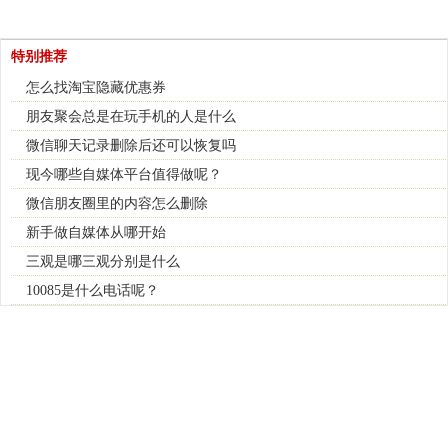
特别推荐
怎么找淘宝隐藏优惠券
朋友聚会总是在玩手机的人是什么
微信聊天记录删除后还可以恢复吗
现今哪些自媒体平台值得做呢？
微信朋友圈里的内容怎么删除
新手做自媒体从哪开始
三观是哪三观分别是什么
10085是什么电话呢？