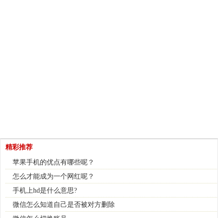
精彩推荐
苹果手机的优点有哪些呢？
怎么才能成为一个网红呢？
手机上hd是什么意思?
微信怎么知道自己是否被对方删除