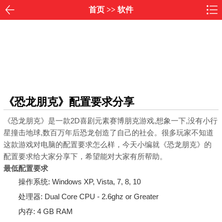
首页
>>
软件
《恐龙朋克》配置要求分享
《恐龙朋克》是一款2D喜剧元素赛博朋克游戏,想象一下,没有小行
星撞击地球,数百万年后恐龙创造了自己的社会。很多玩家不知道
这款游戏对电脑的配置要求怎么样，今天小编就《恐龙朋克》的
配置要求给大家分享下，希望能对大家有所帮助。
最低配置要求
操作系统: Windows XP, Vista, 7, 8, 10
处理器: Dual Core CPU - 2.6ghz or Greater
内存: 4 GB RAM