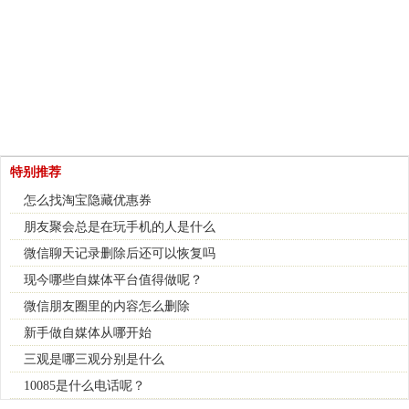
特别推荐
怎么找淘宝隐藏优惠券
朋友聚会总是在玩手机的人是什么
微信聊天记录删除后还可以恢复吗
现今哪些自媒体平台值得做呢？
微信朋友圈里的内容怎么删除
新手做自媒体从哪开始
三观是哪三观分别是什么
10085是什么电话呢？