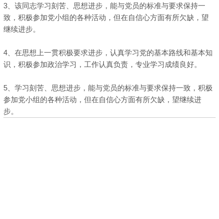
3、该同志学习刻苦、思想进步，能与党员的标准与要求保持一
致，积极参加党小组的各种活动，但在自信心方面有所欠缺，望
继续进步。
4、在思想上一贯积极要求进步，认真学习党的基本路线和基本知
识，积极参加政治学习，工作认真负责，专业学习成绩良好。
5、学习刻苦、思想进步，能与党员的标准与要求保持一致，积极
参加党小组的各种活动，但在自信心方面有所欠缺，望继续进
步。