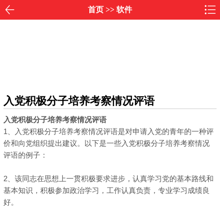
首页
>>
软件
入党积极分子培养考察情况评语
入党积极分子培养考察情况评语
1、入党积极分子培养考察情况评语是对申请入党的青年的一种评
价和向党组织提出建议。以下是一些入党积极分子培养考察情况
评语的例子：
2、该同志在思想上一贯积极要求进步，认真学习党的基本路线和
基本知识，积极参加政治学习，工作认真负责，专业学习成绩良
好。