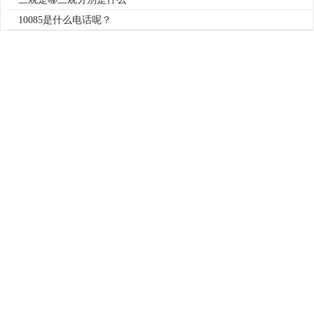
10085是什么电话呢？