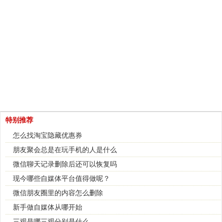
特别推荐
怎么找淘宝隐藏优惠券
朋友聚会总是在玩手机的人是什么
微信聊天记录删除后还可以恢复吗
现今哪些自媒体平台值得做呢？
微信朋友圈里的内容怎么删除
新手做自媒体从哪开始
三观是哪三观分别是什么