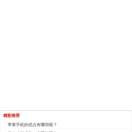
精彩推荐
苹果手机的优点有哪些呢？