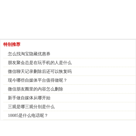
特别推荐
怎么找淘宝隐藏优惠券
朋友聚会总是在玩手机的人是什么
微信聊天记录删除后还可以恢复吗
现今哪些自媒体平台值得做呢？
微信朋友圈里的内容怎么删除
新手做自媒体从哪开始
三观是哪三观分别是什么
10085是什么电话呢？