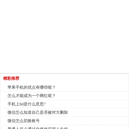
精彩推荐
苹果手机的优点有哪些呢？
怎么才能成为一个网红呢？
手机上hd是什么意思?
微信怎么知道自己是否被对方删除
微信怎么切换账号