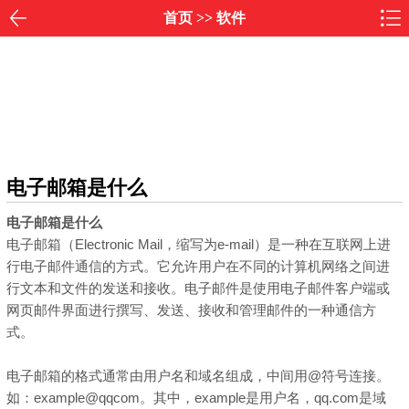
首页
>>
软件
电子邮箱是什么
电子邮箱是什么
电子邮箱（Electronic Mail，缩写为e-mail）是一种在互联网上进
行电子邮件通信的方式。它允许用户在不同的计算机网络之间进
行文本和文件的发送和接收。电子邮件是使用电子邮件客户端或
网页邮件界面进行撰写、发送、接收和管理邮件的一种通信方
式。
电子邮箱的格式通常由用户名和域名组成，中间用@符号连接。
如：example@qqcom。其中，example是用户名，qq.com是域