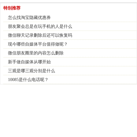
特别推荐
怎么找淘宝隐藏优惠券
朋友聚会总是在玩手机的人是什么
微信聊天记录删除后还可以恢复吗
现今哪些自媒体平台值得做呢？
微信朋友圈里的内容怎么删除
新手做自媒体从哪开始
三观是哪三观分别是什么
10085是什么电话呢？