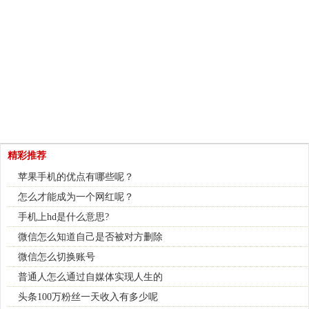
精彩推荐
苹果手机的优点有哪些呢？
怎么才能成为一个网红呢？
手机上hd是什么意思?
微信怎么知道自己是否被对方删除
微信怎么切换账号
普通人怎么通过自媒体实现人生的
头条100万粉丝一天收入有多少呢