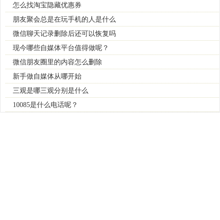
怎么找淘宝隐藏优惠券
朋友聚会总是在玩手机的人是什么
微信聊天记录删除后还可以恢复吗
现今哪些自媒体平台值得做呢？
微信朋友圈里的内容怎么删除
新手做自媒体从哪开始
三观是哪三观分别是什么
10085是什么电话呢？