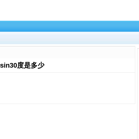
sin30度是多少