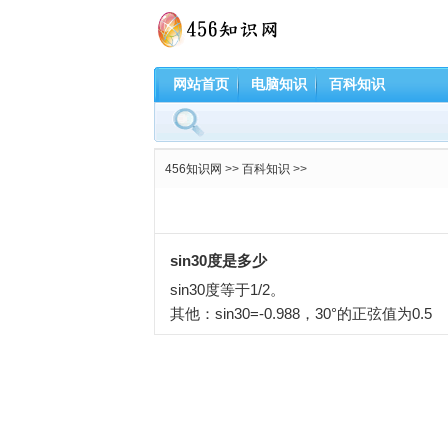
网站首页
电脑知识
百科知识
456知识网
>>
百科知识
>>
sin30度是多少
sin30度等于1/2。
其他：sin30=-0.988，
30°的正弦值为0.5