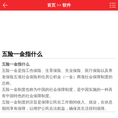
首页
>>
软件
五险一金指什么
五险一金指什么
五险一金是指工伤保险、生育保险、失业保险、医疗保险以及养
老保险五项社会保险和住房公积金（一金）两项社会保障制度的
总称。
五险一金制度也称为中国的社会保障制度，是中国实施的一种具
有中国特色的社会保障制度。
五险一金制度的宗旨是保障公民在工作期间收入、就业，在休息
期间享有保障，以维护公民合法权益，确保其生活得到保障。