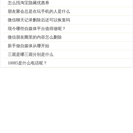
怎么找淘宝隐藏优惠券
朋友聚会总是在玩手机的人是什么
微信聊天记录删除后还可以恢复吗
现今哪些自媒体平台值得做呢？
微信朋友圈里的内容怎么删除
新手做自媒体从哪开始
三观是哪三观分别是什么
10085是什么电话呢？