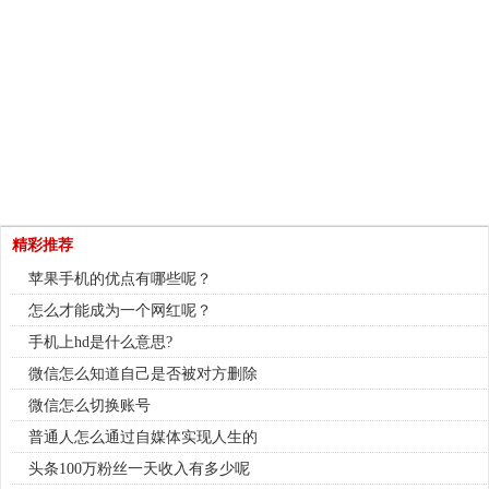
精彩推荐
苹果手机的优点有哪些呢？
怎么才能成为一个网红呢？
手机上hd是什么意思?
微信怎么知道自己是否被对方删除
微信怎么切换账号
普通人怎么通过自媒体实现人生的
头条100万粉丝一天收入有多少呢