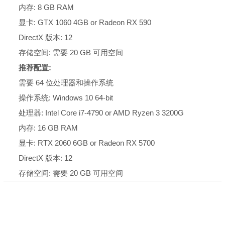
内存: 8 GB RAM
显卡: GTX 1060 4GB or Radeon RX 590
DirectX 版本: 12
存储空间: 需要 20 GB 可用空间
推荐配置:
需要 64 位处理器和操作系统
操作系统: Windows 10 64-bit
处理器: Intel Core i7-4790 or AMD Ryzen 3 3200G
内存: 16 GB RAM
显卡: RTX 2060 6GB or Radeon RX 5700
DirectX 版本: 12
存储空间: 需要 20 GB 可用空间