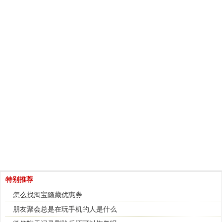
特别推荐
怎么找淘宝隐藏优惠券
朋友聚会总是在玩手机的人是什么