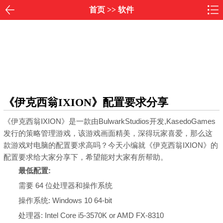
首页
>>
软件
《伊克西翁IXION》配置要求分享
《伊克西翁IXION》是一款由BulwarkStudios开发,KasedoGames
发行的策略管理游戏，该游戏画面精美，深得玩家喜爱，那么这
款游戏对电脑的配置要求高吗？今天小编就《伊克西翁IXION》的
配置要求给大家分享下，希望能对大家有所帮助。
最低配置:
需要 64 位处理器和操作系统
操作系统: Windows 10 64-bit
处理器: Intel Core i5-3570K or AMD FX-8310