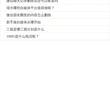
微信聊天记录删除后还可以恢复吗
现今哪些自媒体平台值得做呢？
微信朋友圈里的内容怎么删除
新手做自媒体从哪开始
三观是哪三观分别是什么
10085是什么电话呢？