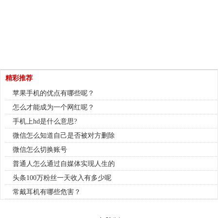
精彩推荐
苹果手机的优点有哪些呢？
怎么才能成为一个网红呢？
手机上hd是什么意思?
微信怎么知道自己是否被对方删除
微信怎么切换账号
普通人怎么通过自媒体实现人生的
头条100万粉丝一天收入有多少呢
常戴耳机有哪些危害？