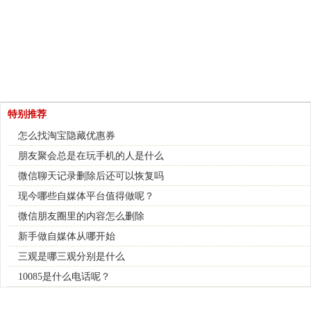
特别推荐
怎么找淘宝隐藏优惠券
朋友聚会总是在玩手机的人是什么
微信聊天记录删除后还可以恢复吗
现今哪些自媒体平台值得做呢？
微信朋友圈里的内容怎么删除
新手做自媒体从哪开始
三观是哪三观分别是什么
10085是什么电话呢？