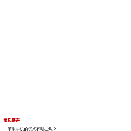
精彩推荐
苹果手机的优点有哪些呢？