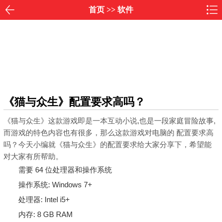
首页
>>
软件
《猫与众生》配置要求高吗？
《猫与众生》
这款游戏即是一本互动小说,也是一段家庭冒险故事,
而游戏的特色内容也有很多，那么这款游戏对电脑的 配置要求高
吗？今天小编就《猫与众生》的配置要求给大家分享下，希望能
对大家有所帮助。
需要 64 位处理器和操作系统
操作系统: Windows 7+
处理器: Intel i5+
内存: 8 GB RAM