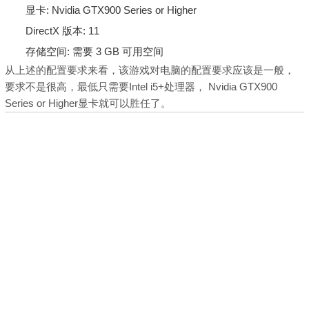
显卡: Nvidia GTX900 Series or Higher
DirectX 版本: 11
存储空间: 需要 3 GB 可用空间
从上述的配置要求来看，该游戏对电脑的配置要求应该是一般，
要求不是很高，最低只需要
Intel i5+处理器，
Nvidia GTX900
Series or Higher显卡就可以胜任了。