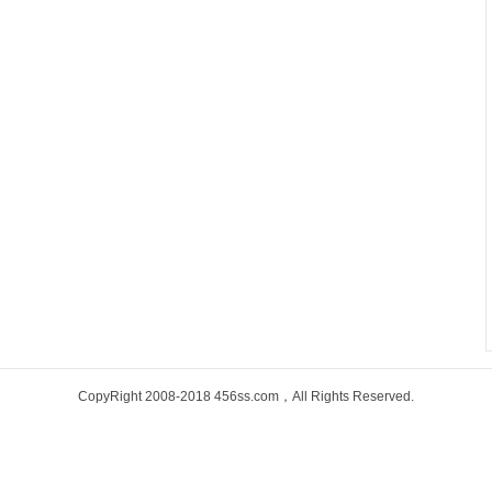
CopyRight 2008-2018 456ss.com，All Rights Reserved.