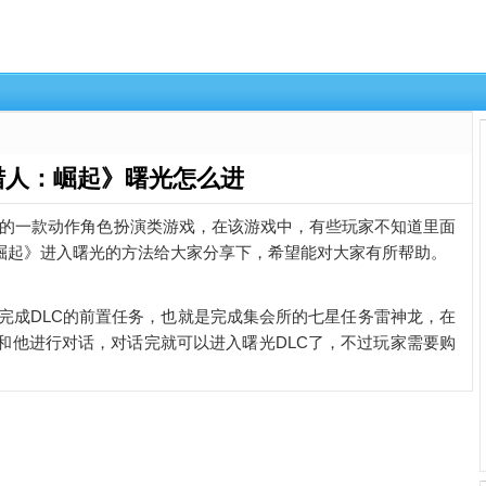
猎人：崛起》曙光怎么进
行的一款动作角色扮演类游戏，在该游戏中，有些玩家不知道里面
崛起》进入曙光的方法给大家分享下，希望能对大家有所帮助。
后完成DLC的前置任务，也就是完成集会所的七星任务雷神龙，在
和他进行对话，对话完就可以进入曙光DLC了，不过玩家需要购