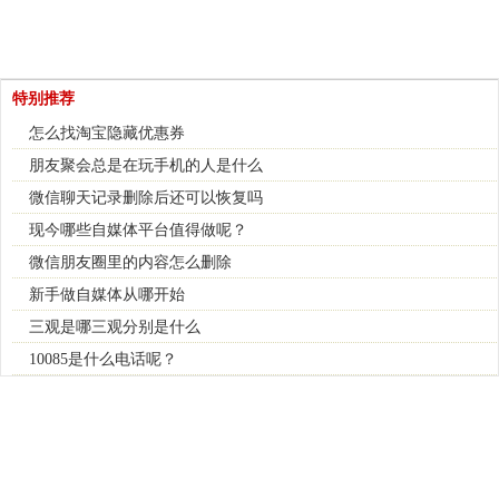
特别推荐
怎么找淘宝隐藏优惠券
朋友聚会总是在玩手机的人是什么
微信聊天记录删除后还可以恢复吗
现今哪些自媒体平台值得做呢？
微信朋友圈里的内容怎么删除
新手做自媒体从哪开始
三观是哪三观分别是什么
10085是什么电话呢？