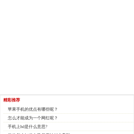
精彩推荐
苹果手机的优点有哪些呢？
怎么才能成为一个网红呢？
手机上hd是什么意思?