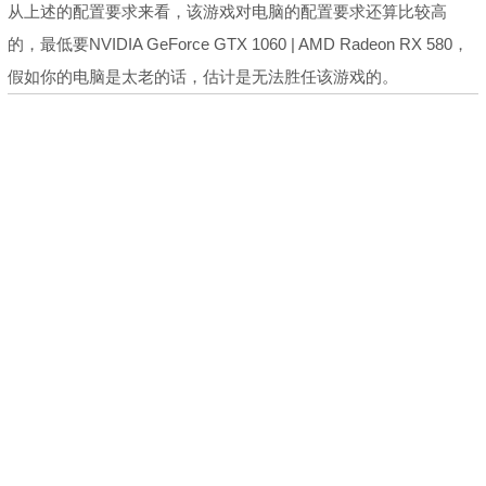
从上述的配置要求来看，该游戏对电脑的配置要求还算比较高
的，最低要
NVIDIA GeForce GTX 1060 | AMD Radeon RX 580，
假如你的电脑是太老的话，估计是无法胜任该游戏的。