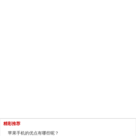
精彩推荐
苹果手机的优点有哪些呢？