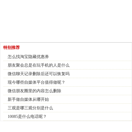
特别推荐
怎么找淘宝隐藏优惠券
朋友聚会总是在玩手机的人是什么
微信聊天记录删除后还可以恢复吗
现今哪些自媒体平台值得做呢？
微信朋友圈里的内容怎么删除
新手做自媒体从哪开始
三观是哪三观分别是什么
10085是什么电话呢？