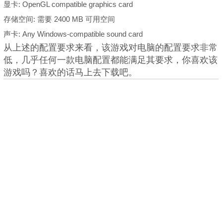
显卡: OpenGL compatible graphics card
存储空间: 需要 2400 MB 可用空间
声卡: Any Windows-compatible sound card
从上述的配置要求来看，该游戏对电脑的配置要求非常
低，几乎任何一款电脑配置都能满足其要求，你喜欢该
游戏吗？喜欢的话马上去下载吧。