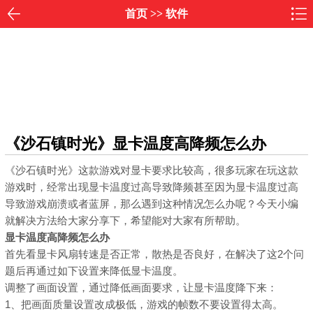
首页
>>
软件
《沙石镇时光》显卡温度高降频怎么办
《沙石镇时光》这款游戏对显卡要求比较高，很多玩家在玩这款
游戏时，经常出现显卡温度过高导致降频甚至因为显卡温度过高
导致游戏崩溃或者蓝屏，那么遇到这种情况怎么办呢？今天小编
就解决方法给大家分享下，希望能对大家有所帮助。
显卡温度高降频怎么办
首先看显卡风扇转速是否正常，散热是否良好，在解决了这2个问
题后再通过如下设置来降低显卡温度。
调整了画面设置，通过降低画面要求，让显卡温度降下来：
1、把画面质量设置改成极低，游戏的帧数不要设置得太高。