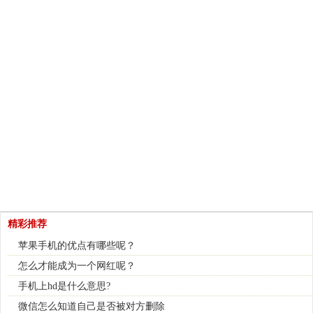
精彩推荐
苹果手机的优点有哪些呢？
怎么才能成为一个网红呢？
手机上hd是什么意思?
微信怎么知道自己是否被对方删除