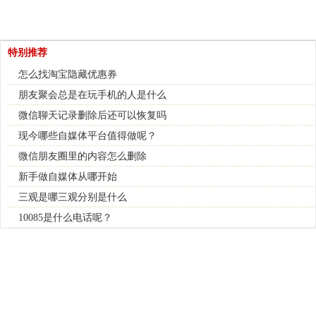
特别推荐
怎么找淘宝隐藏优惠券
朋友聚会总是在玩手机的人是什么
微信聊天记录删除后还可以恢复吗
现今哪些自媒体平台值得做呢？
微信朋友圈里的内容怎么删除
新手做自媒体从哪开始
三观是哪三观分别是什么
10085是什么电话呢？