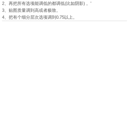
2、再把所有选项能调低的都调低(比如阴影) 。’
3、贴图质量调到高或者极致。
4、把有个细分层次选项调到0.75以上。