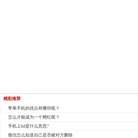
精彩推荐
苹果手机的优点有哪些呢？
怎么才能成为一个网红呢？
手机上hd是什么意思?
微信怎么知道自己是否被对方删除