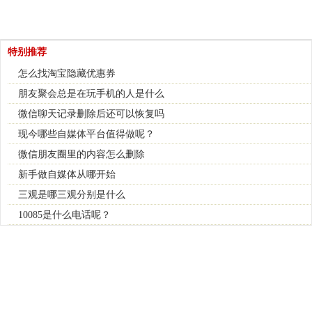
特别推荐
怎么找淘宝隐藏优惠券
朋友聚会总是在玩手机的人是什么
微信聊天记录删除后还可以恢复吗
现今哪些自媒体平台值得做呢？
微信朋友圈里的内容怎么删除
新手做自媒体从哪开始
三观是哪三观分别是什么
10085是什么电话呢？