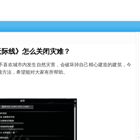
天际线》怎么关闭灾难？
不喜欢城市内发生自然灾害，会破坏掉自己精心建造的建筑，今
难方法，希望能对大家有所帮助。