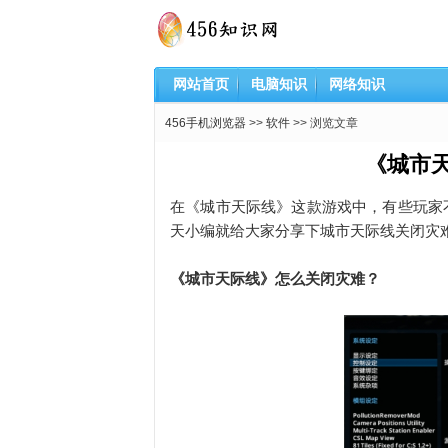
网站首页
电脑知识
网络知识
456手机浏览器
>>
软件
>> 浏览文章
《城市
在《城市天际线》这款游戏中，有些玩家
天小编就给大家分享下城市天际线关闭灾
《城市天际线》怎么关闭灾难？