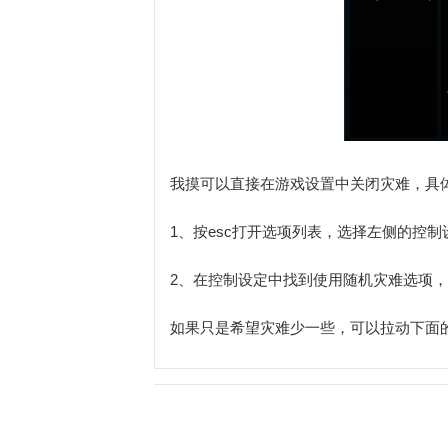
我摸可以直接在游戏设置中关闭灾难，具
1、按esc打开选项列表，选择左侧的控制
2、在控制设定中找到使用随机灾难选项
如果只是希望灾难少一些，可以拉动下面