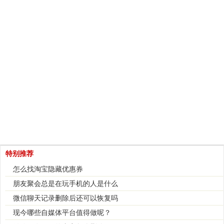
特别推荐
怎么找淘宝隐藏优惠券
朋友聚会总是在玩手机的人是什么
微信聊天记录删除后还可以恢复吗
现今哪些自媒体平台值得做呢？