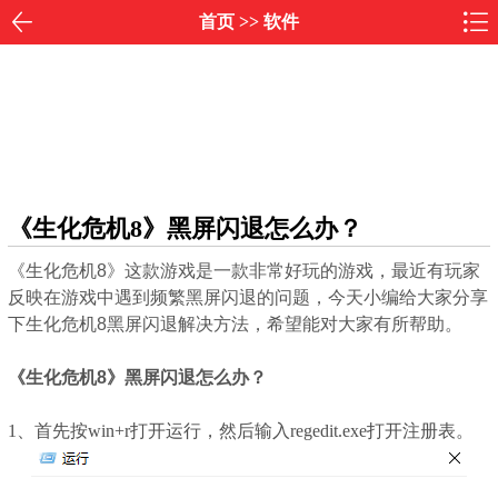
首页
>>
软件
《生化危机8》黑屏闪退怎么办？
《生化危机8》这款游戏是一款非常好玩的游戏，最近有玩家
反映在游戏中遇到频繁黑屏闪退的问题，今天小编给大家分享
下生化危机8黑屏闪退解决方法，希望能对大家有所帮助。
《生化危机8》黑屏闪退怎么办？
1、首先按win+r打开运行，然后输入regedit.exe打开注册表。