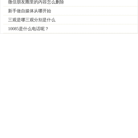
微信朋友圈里的内容怎么删除
新手做自媒体从哪开始
三观是哪三观分别是什么
10085是什么电话呢？