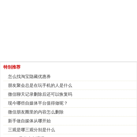
特别推荐
怎么找淘宝隐藏优惠券
朋友聚会总是在玩手机的人是什么
微信聊天记录删除后还可以恢复吗
现今哪些自媒体平台值得做呢？
微信朋友圈里的内容怎么删除
新手做自媒体从哪开始
三观是哪三观分别是什么