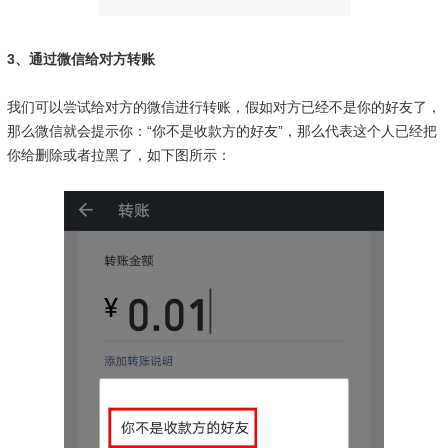
3、通过微信给对方转账
我们可以尝试给对方的微信进行转账，假如
对方已经不是你的好友了，
那么微信就会提示你：“你不是收款方的好友”，那么代表这个人已经把
你给删除或者拉黑了，如下图所示：