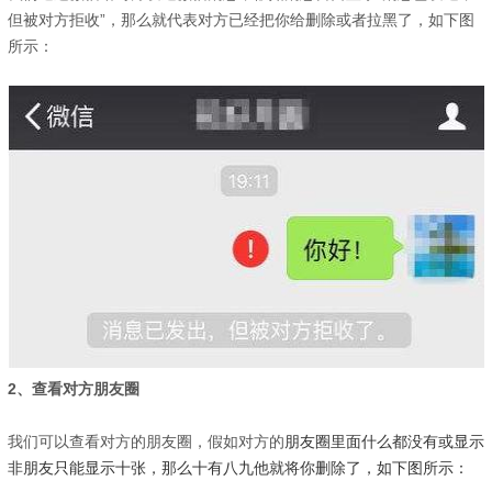
但被对方拒收”，那么就代表对方已经把你给删除或者拉黑了，如下图
所示：
2、查看对方朋友圈
我们可以查看对方的朋友圈，假如对方的
朋友圈里面什么都没有或显示
非朋友只能显示十张，那么十有八九他就将你删除了，如下图所示：