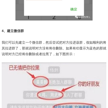
4、建立微信群
我们可以先建立一个微信群，然后尝试把对方拉进该群，假如
顺利的将
其拉进群了，那就说明对方没有将你删除。如果有ID显示为蓝色的那就
说明对方已经将你删除或者拉黑了，如下图所示：