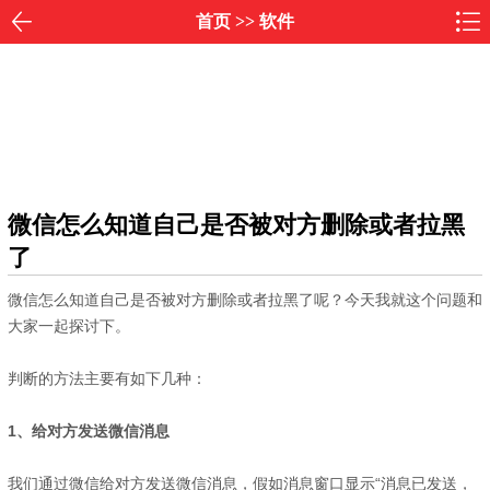
首页
>>
软件
微信怎么知道自己是否被对方删除或者拉黑
了
微信怎么知道自己是否被对方删除或者拉黑了呢？今天我就这个问题和
大家一起探讨下。
判断的方法主要有如下几种：
1、给对方发送微信消息
我们通过微信给对方发送微信消息，假如消息窗口显示“消息已发送，