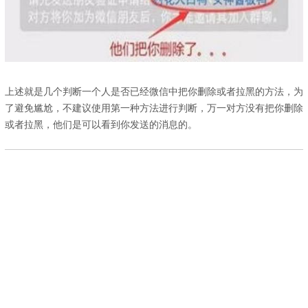
上述就是几个判断一个人是否已经微信中把你删除或者拉黑的方法，为
了避免尴尬，不建议使用第一种方法进行判断，万一对方没有把你删除
或者拉黑，他们是可以看到你发送的消息的。